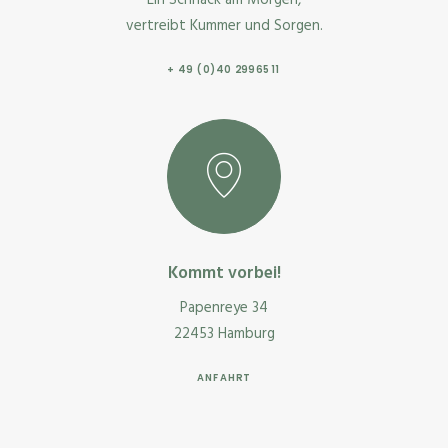
vertreibt Kummer und Sorgen.
+ 49 (0)40 2996511
Kommt vorbei!
Papenreye 34
22453 Hamburg
ANFAHRT