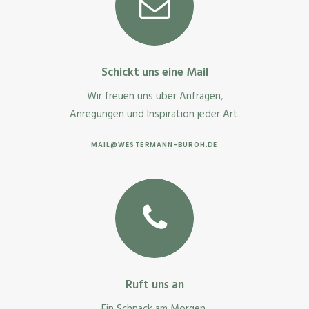
Schickt uns eine Mail
Wir freuen uns über Anfragen,
Anregungen und Inspiration jeder Art.
MAIL@WESTERMANN-BUROH.DE
Ruft uns an
Ein Schnack am Morgen,