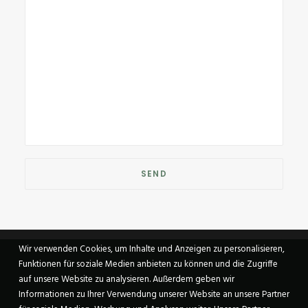
Wir verwenden Cookies, um Inhalte und Anzeigen zu personalisieren,
Funktionen für soziale Medien anbieten zu können und die Zugriffe
auf unsere Website zu analysieren. Außerdem geben wir
Informationen zu Ihrer Verwendung unserer Website an unsere Partner