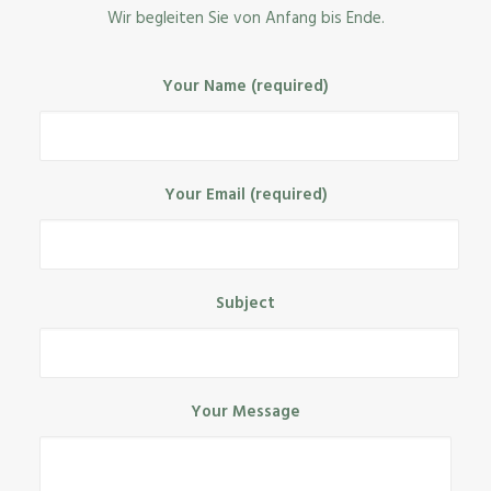
Wir begleiten Sie von Anfang bis Ende.
Your Name (required)
Your Email (required)
Subject
Your Message