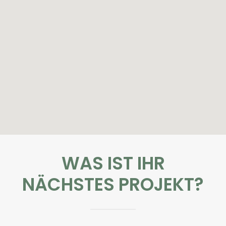
WAS IST IHR
NÄCHSTES PROJEKT?